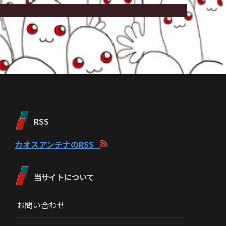
RSS
カオスアンテナのRSS
当サイトについて
お問い合わせ