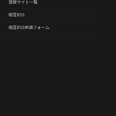
登録サイト一覧
相互RSS
相互RSS申請フォーム