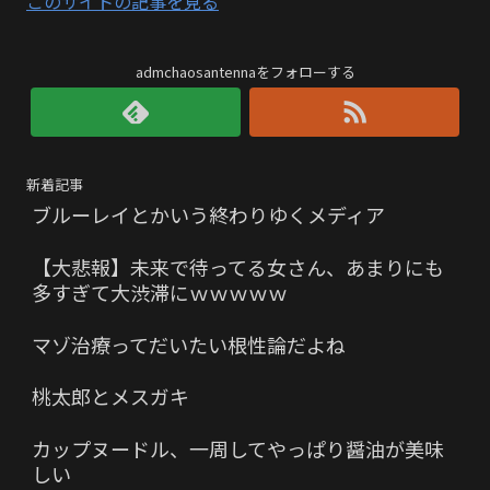
このサイトの記事を見る
admchaosantennaをフォローする
新着記事
ブルーレイとかいう終わりゆくメディア
【大悲報】未来で待ってる女さん、あまりにも
多すぎて大渋滞にｗｗｗｗｗ
マゾ治療ってだいたい根性論だよね
桃太郎とメスガキ
カップヌードル、一周してやっぱり醤油が美味
しい