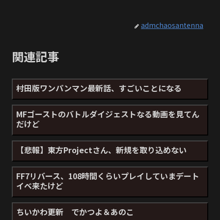
admchaosantenna
関連記事
村田版ワンパンマン最新話、すごいことになる
MFゴーストのバトルダイジェストなる動画を見てん
だけど
【悲報】東方Projectさん、新規を取り込めない
FF7リバース、108時間くらいプレイしていまデート
イベ来たけど
ちいかわ更新 でかつよ＆あのこ