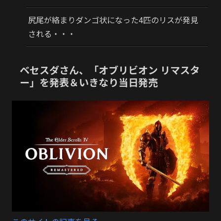
尻尾が絡まりダンゴ状になった4匹のリスが発見
される・・・
ベセスダさん、「オブリビオン リマスタ
ー」を発表＆いきなり当日発売