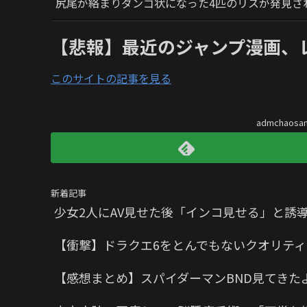
尻尾が絡まりダンゴ状になった4匹のリスが発見さ
【悲報】最近のジャンプ漫画、
このサイトの記事を見る
admchaos
新着記事
少女2人にAV見せた後「インコ見せる」と誘
【衝撃】ドラクエ6をとんでもないクオリティ
【感想まとめ】スパイダーマンBND見てきた