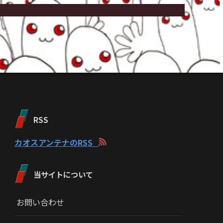
RSS
カオスアンテナのRSS
当サイトについて
お問い合わせ