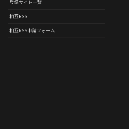
登録サイト一覧
相互RSS
相互RSS申請フォーム