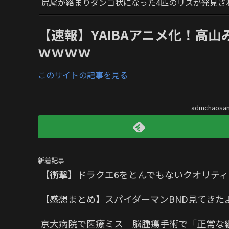
尻尾が絡まりダンゴ状になった4匹のリスが発見さ
【速報】YAIBAアニメ化！高
ｗｗｗｗ
このサイトの記事を見る
admchaos
新着記事
【衝撃】ドラクエ6をとんでもないクオリティ
【感想まとめ】スパイダーマンBND見てきた
京大病院で医療ミス 脳腫瘍手術で「正常な