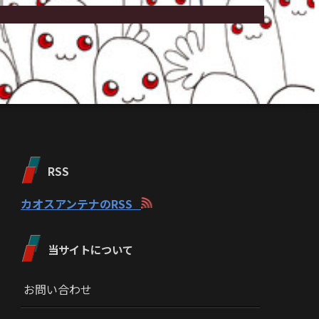
RSS
カオスアンテナのRSS
当サイトについて
お問い合わせ