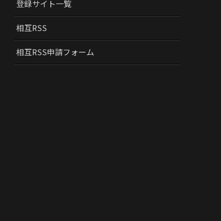
登録サイト一覧
相互RSS
相互RSS申請フォーム