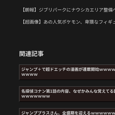
【朗報】ジブリパークにナウシカエリア整備
【超画像】あの人気ポケモン、卑猥なフィギ
関連記事
ジャンプ＋で超ドエッチの漫画が連載開始ｗｗｗ
ｗｗｗｗ
名探偵コナン第1話の内容、なぜかみんな覚えてる
ｗｗｗｗｗｗｗ
ジャンププラスさん、全盛期を迎えるｗｗｗｗｗ