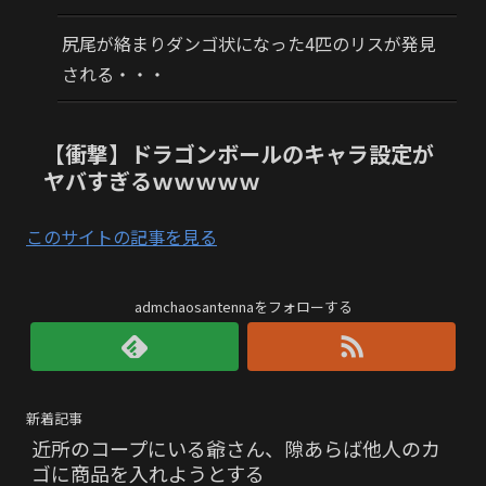
尻尾が絡まりダンゴ状になった4匹のリスが発見
される・・・
【衝撃】ドラゴンボールのキャラ設定が
ヤバすぎるｗｗｗｗｗ
このサイトの記事を見る
admchaosantennaをフォローする
新着記事
近所のコープにいる爺さん、隙あらば他人のカ
ゴに商品を入れようとする