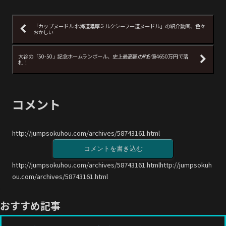
「カップヌードル 北海道濃厚ミルクシーフー道ヌードル」の紹介動画、色々
おかしい
大谷の「50-50」記念ホームランボール、史上最高額の約5億4650万円で落
札！
コメント
http://jumpsokuhou.com/archives/58743161.html
コメントを書き込む
http://jumpsokuhou.com/archives/58743161.htmlhttp://jumpsokuh
ou.com/archives/58743161.html
おすすめ記事