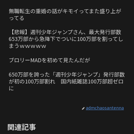
無職転生の重婚の話がキモイってまた盛り上が
ってる
【悲報】週刊少年ジャンプさん、最大発行部数
653万部から急降下でついに100万部を割ってし
まうｗｗｗｗｗ
ブロリーMADを初めて見たんだが
650万部を誇った「週刊少年ジャンプ」発行部数
が初の100万部割れ 国内紙雑誌100万部超ゼロ
に
admchaosantenna
関連記事