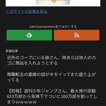
このサイトの記事を見る
admchaosantennaをフォローする
新着記事
近所のコープにいる爺さん、隙あらば他人のカ
ゴに商品を入れようとする
無職転生の重婚の話がキモイってまた盛り上が
ってる
【悲報】週刊少年ジャンプさん、最大発行部数
653万部から急降下でついに100万部を割ってし
まうｗｗｗｗｗ