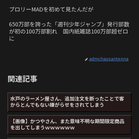
ブロリーMADを初めて見たんだが
650万部を誇った「週刊少年ジャンプ」発行部数
が初の100万部割れ 国内紙雑誌100万部超ゼロ
に
admchaosantenna
関連記事
水戸のラーメン屋さん、追加注文を断ったことで客
からとんでもない嫌がらせをされてしまう
【画像】かつやさん、また意味不明な期間限定商品
を出してしまうｗｗｗｗｗｗ