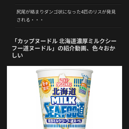
尻尾が絡まりダンゴ状になった4匹のリスが発見
される・・・
「カップヌードル 北海道濃厚ミルクシー
フー道ヌードル」の紹介動画、色々おか
しい