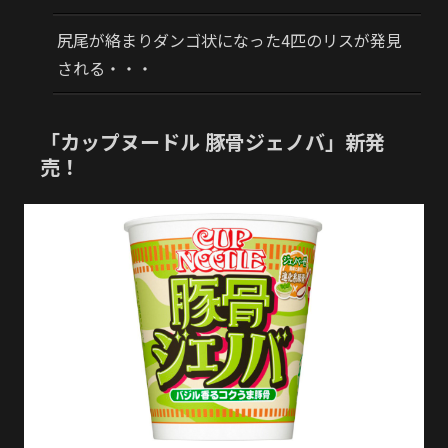
尻尾が絡まりダンゴ状になった4匹のリスが発見
される・・・
「カップヌードル 豚骨ジェノバ」新発
売！