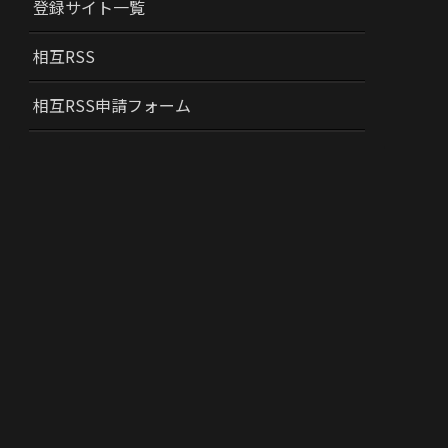
登録サイト一覧
相互RSS
相互RSS申請フォーム