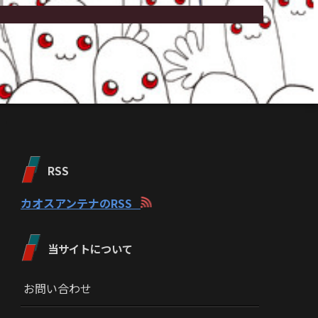
RSS
カオスアンテナのRSS
当サイトについて
お問い合わせ