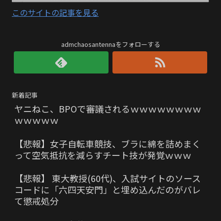
このサイトの記事を見る
admchaosantennaをフォローする
新着記事
ヤニねこ、BPOで審議されるｗｗｗｗｗｗｗｗ
ｗｗｗｗｗ
【悲報】女子自転車競技、ブラに綿を詰めまく
って空気抵抗を減らすチート技が発覚ｗｗｗ
【悲報】 東大教授(60代)、入試サイトのソース
コードに「六四天安門」と埋め込んだのがバレ
て懲戒処分