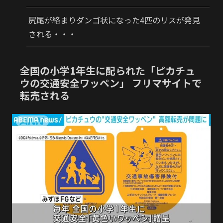
尻尾が絡まりダンゴ状になった4匹のリスが発見
される・・・
全国の小学1年生に配られた「ピカチュ
ウの交通安全ワッペン」 フリマサイトで
転売される