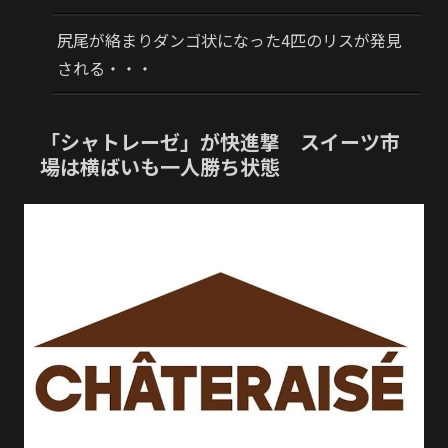
尻尾が絡まりダンゴ状になった4匹のリスが発見
される・・・
「シャトレーゼ」が快進撃 スイーツ市
場は横ばいも一人勝ち状態