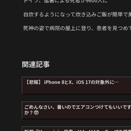
自炊するようになって炊き込みご飯が簡単で
死神の姿で病院の屋上に登り、患者を見つめ
関連記事
【悲報】 iPhone 8とX、iOS 17の対象外に…
ごめんなさい、暑いのでエアコンつけてもいいで
か？🥺