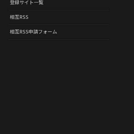
登録サイト一覧
相互RSS
相互RSS申請フォーム