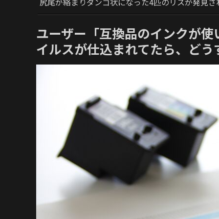
尻尾が絡まりダンゴ状になった4匹のリスが発見さ
ユーザー「互換品のインクが使い
イルスが仕込まれてたら、どう