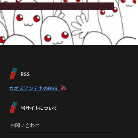
RSS
カオスアンテナのRSS
当サイトについて
お問い合わせ