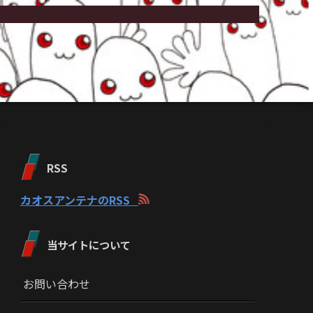
RSS
カオスアンテナのRSS
当サイトについて
お問い合わせ