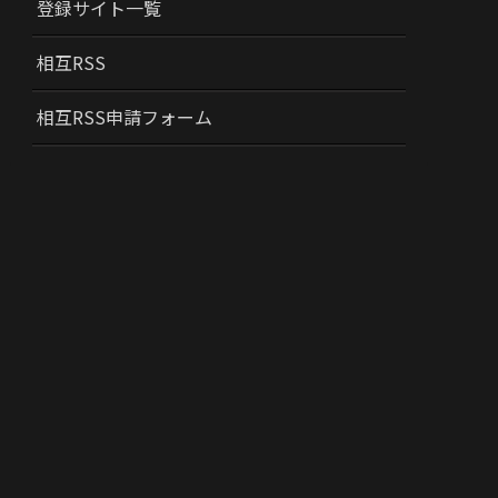
登録サイト一覧
相互RSS
相互RSS申請フォーム