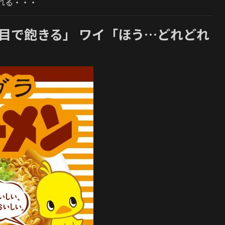
れる・・・
目で飽きる」 ワイ「ほう…どれどれ