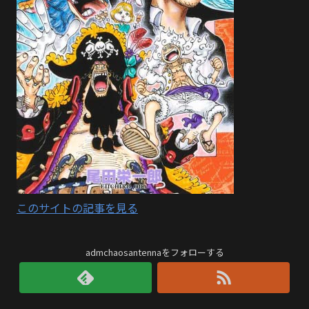
このサイトの記事を見る
admchaosantennaをフォローする