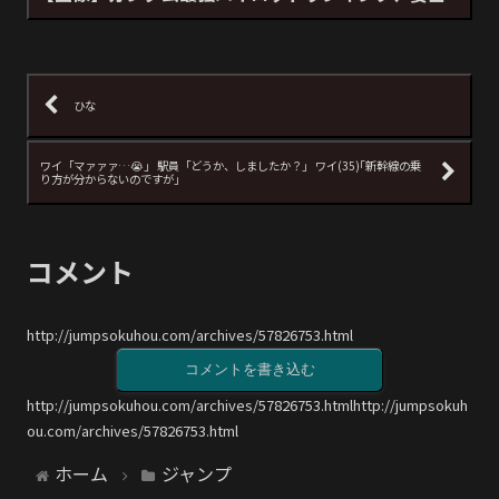
ひな
ワイ「マァァァ…😭」 駅員「どうか、しましたか？」 ワイ(35)｢新幹線の乗
り方が分からないのですが｣
コメント
http://jumpsokuhou.com/archives/57826753.html
コメントを書き込む
http://jumpsokuhou.com/archives/57826753.htmlhttp://jumpsokuh
ou.com/archives/57826753.html
ホーム
ジャンプ