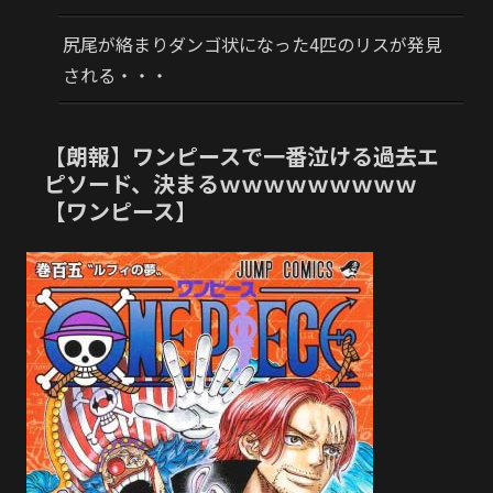
尻尾が絡まりダンゴ状になった4匹のリスが発見
される・・・
【朗報】ワンピースで一番泣ける過去エ
ピソード、決まるｗｗｗｗｗｗｗｗｗ
【ワンピース】