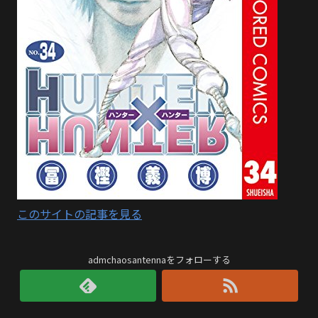
このサイトの記事を見る
admchaosantennaをフォローする