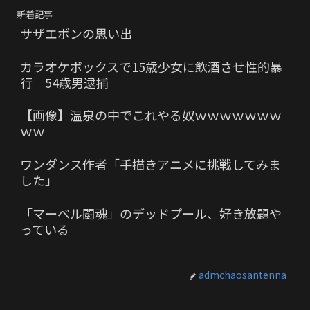
新着記事
サザエボンの思い出
カラオケボックスで15歳少女に飲酒させ性的暴
行 54歳男逮捕
【画像】温泉の中でこれやる奴ｗｗｗｗｗｗｗ
ｗｗ
ワンダンス作者「手描きアニメに挑戦してみま
した」
「マーベル闘魂」のデッドプール、好き放題や
っている
admchaosantenna