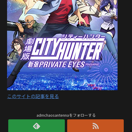
このサイトの記事を見る
admchaosantennaをフォローする